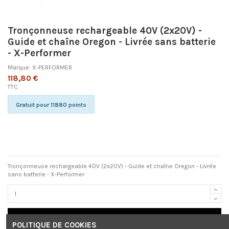
Tronçonneuse rechargeable 40V (2x20V) -
Guide et chaîne Oregon - Livrée sans batterie
- X-Performer
Marque:
X-PERFORMER
118,80 €
TTC
Gratuit pour 11880 points
Tronçonneuse rechargeable 40V (2x20V) - Guide et chaîne Oregon - Livrée
sans batterie - X-Performer
Ajouter au panier
POLITIQUE DE COOKIES