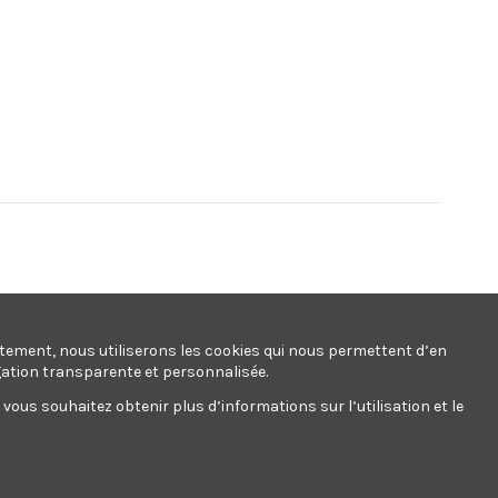
ntement, nous utiliserons les cookies qui nous permettent d’en
gation transparente et personnalisée.
ous souhaitez obtenir plus d’informations sur l’utilisation et le