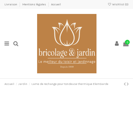
Livraison
Mentions légales
Accueil
Wishlist (
0
)
0
Accueil
Jardin
Lame de rechange pour tondeuse thermique ElemGarde